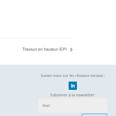
Travaux en hauteur /EPI
Suivez-nous sur les réseaux sociaux :
S’abonner à la newsletter :