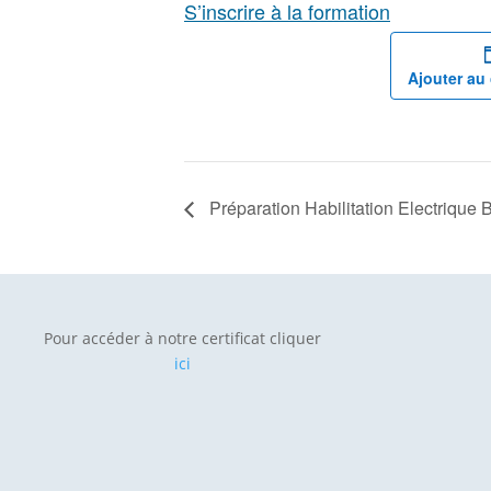
S’inscrire à la formation
Ajouter au 
Préparation Habilitation Electriqu
Pour accéder à notre certificat cliquer
ici