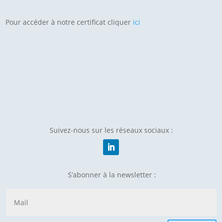
Pour accéder à notre certificat cliquer
ici
Suivez-nous sur les réseaux sociaux :
S’abonner à la newsletter :