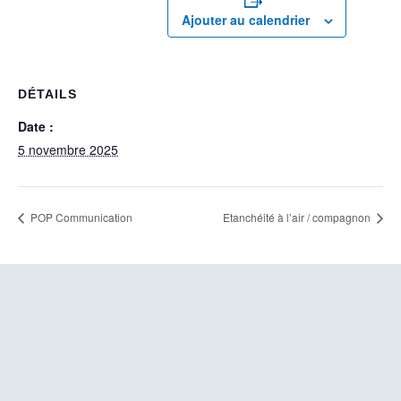
Ajouter au calendrier
DÉTAILS
Date :
5 novembre 2025
POP Communication
Etanchéité à l’air / compagnon