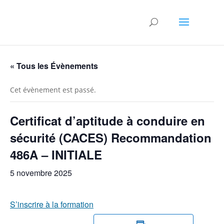
« Tous les Évènements
Cet évènement est passé.
Certificat d’aptitude à conduire en
sécurité (CACES) Recommandation
486A – INITIALE
5 novembre 2025
S’inscrire à la formation