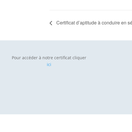
Certificat d’aptitude à conduire 
Pour accéder à notre certificat cliquer
ici