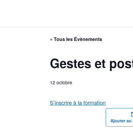
« Tous les Évènements
Gestes et pos
12 octobre
S’inscrire à la formation
Ajouter au 