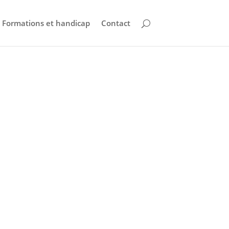
Formations et handicap
Contact