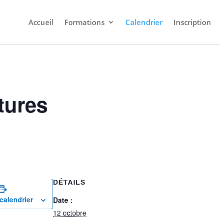
Accueil
Formations
Calendrier
Inscription
tures
DÉTAILS
calendrier
Date :
12 octobre