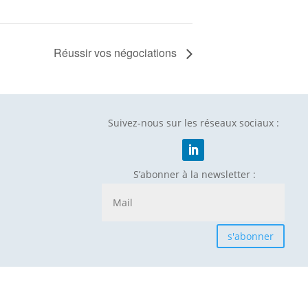
Réussir vos négociations
Suivez-nous sur les réseaux sociaux :
S’abonner à la newsletter :
s'abonner