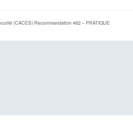
en sécurité (CACES) Recommandation 482 – PRATIQUE