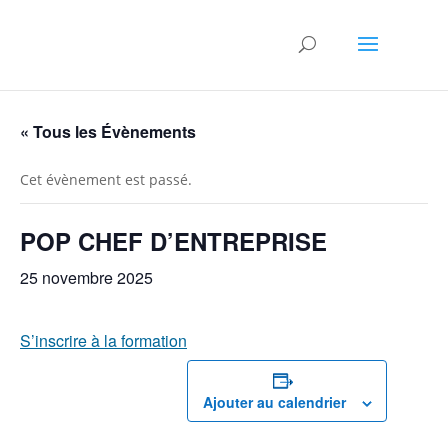
« Tous les Évènements
Cet évènement est passé.
POP CHEF D’ENTREPRISE
25 novembre 2025
S’inscrire à la formation
Ajouter au calendrier