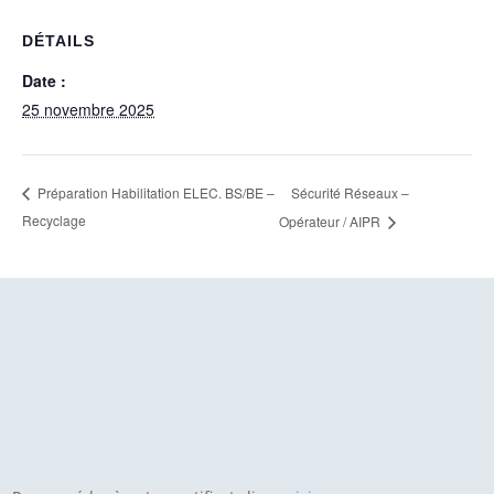
DÉTAILS
Date :
25 novembre 2025
Sécurité Réseaux –
Préparation Habilitation ELEC. BS/BE –
Recyclage
Opérateur / AIPR