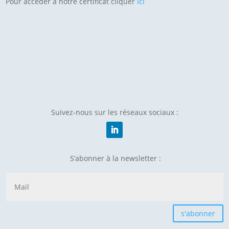
Pour accéder à notre certificat cliquer
ici
Suivez-nous sur les réseaux sociaux :
S’abonner à la newsletter :
s'abonner