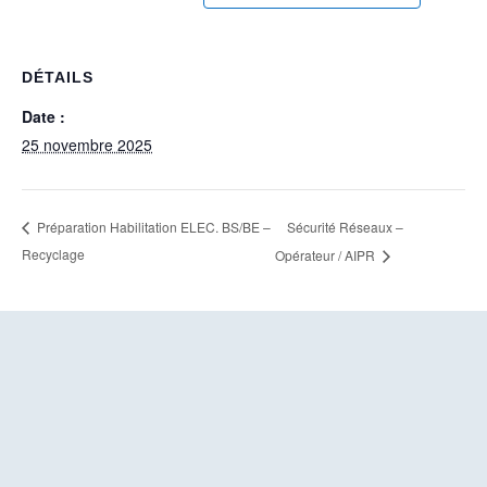
DÉTAILS
Date :
25 novembre 2025
Sécurité Réseaux –
Préparation Habilitation ELEC. BS/BE –
Recyclage
Opérateur / AIPR