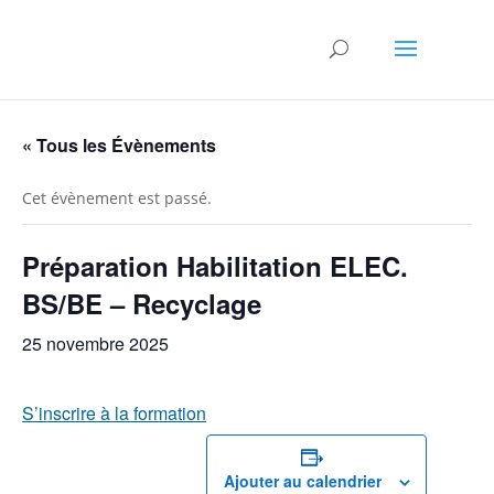
« Tous les Évènements
Cet évènement est passé.
Préparation Habilitation ELEC.
BS/BE – Recyclage
25 novembre 2025
S’inscrire à la formation
Ajouter au calendrier