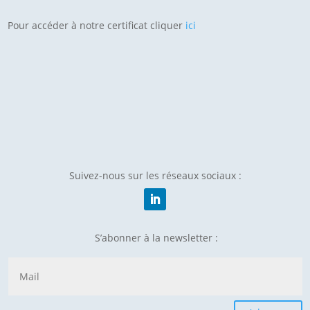
Pour accéder à notre certificat cliquer
ici
Suivez-nous sur les réseaux sociaux :
S’abonner à la newsletter :