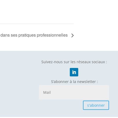
A dans ses pratiques professionnelles
Suivez-nous sur les réseaux sociaux :
S’abonner à la newsletter :
s'abonner