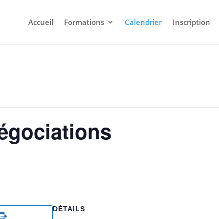
Accueil
Formations
Calendrier
Inscription
égociations
DÉTAILS