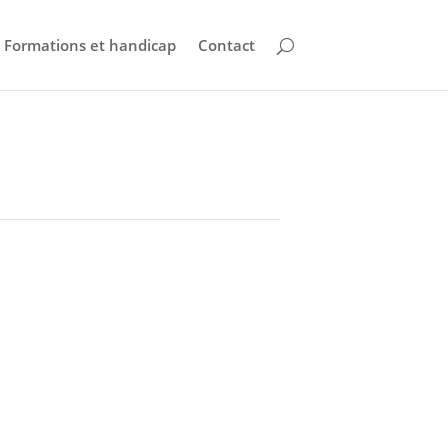
Formations et handicap
Contact