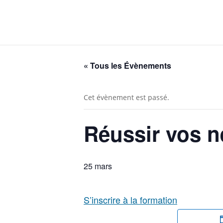
« Tous les Évènements
Cet évènement est passé.
Réussir vos n
25 mars
S’inscrire à la formation