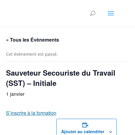
« Tous les Évènements
Cet évènement est passé.
Sauveteur Secouriste du Travail
(SST) – Initiale
1 janvier
S’inscrire à la formation
Ajouter au calendrier