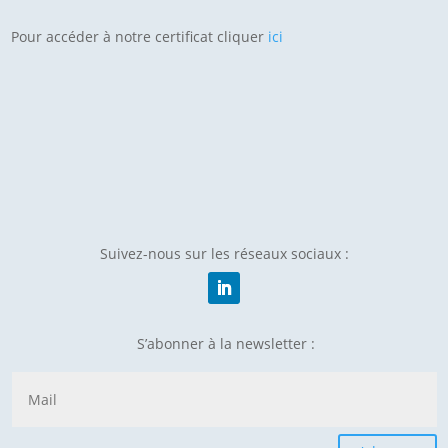
Pour accéder à notre certificat cliquer
ici
Suivez-nous sur les réseaux sociaux :
S’abonner à la newsletter :