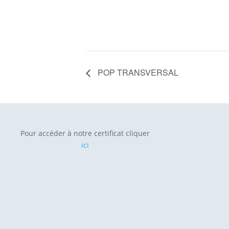
POP TRANSVERSAL
Pour accéder à notre certificat cliquer
ici