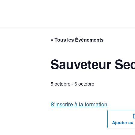
« Tous les Évènements
Sauveteur Seco
5 octobre
-
6 octobre
S’inscrire à la formation
Ajouter au 