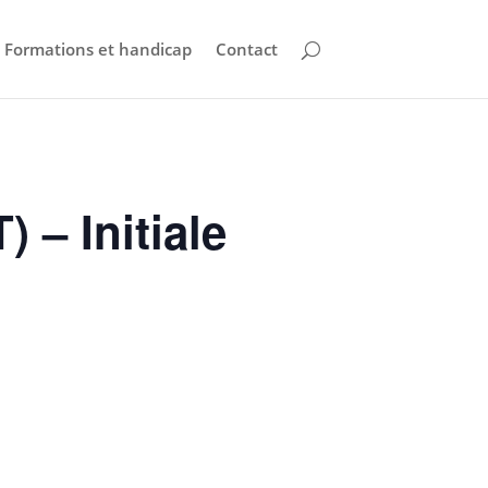
Formations et handicap
Contact
 – Initiale