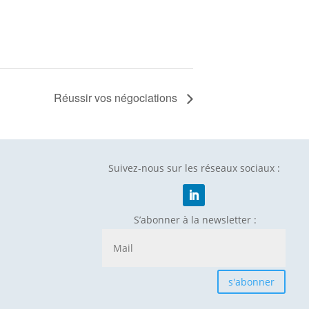
Réussir vos négociations
Suivez-nous sur les réseaux sociaux :
S’abonner à la newsletter :
s'abonner