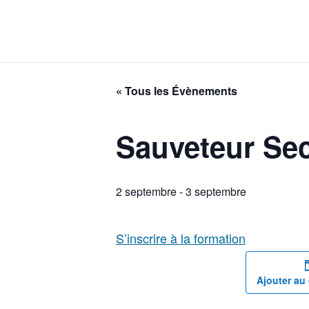
« Tous les Évènements
Sauveteur Seco
2 septembre
-
3 septembre
S’inscrire à la formation
Ajouter au 