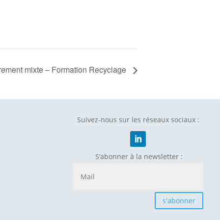
drement mixte – Formation Recyclage
Suivez-nous sur les réseaux sociaux :
S’abonner à la newsletter :
s'abonner