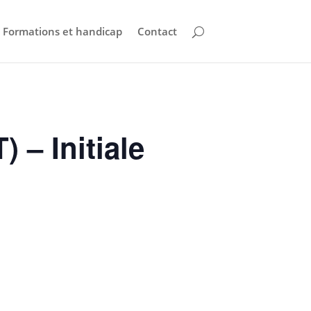
Formations et handicap
Contact
 – Initiale