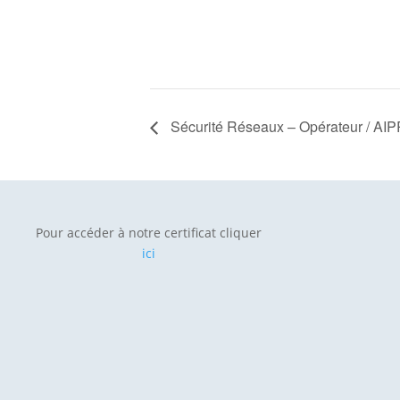
Sécurité Réseaux – Opérateur / AI
Pour accéder à notre certificat cliquer
ici