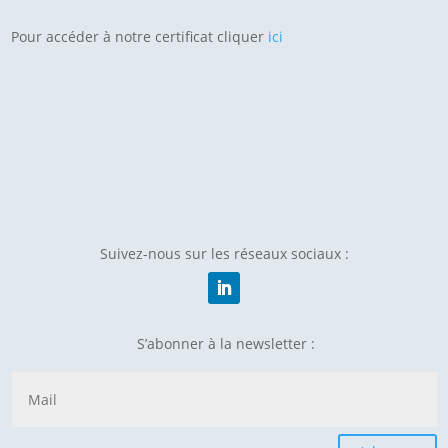
Pour accéder à notre certificat cliquer
ici
Suivez-nous sur les réseaux sociaux :
S’abonner à la newsletter :