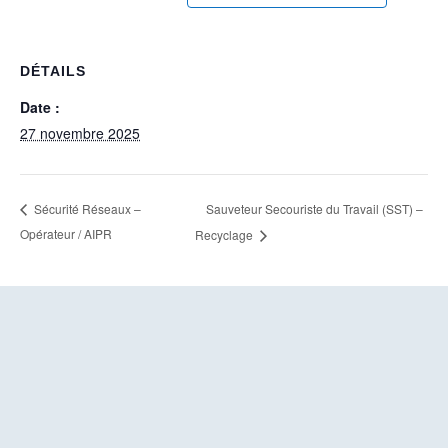
DÉTAILS
Date :
27 novembre 2025
Sauveteur Secouriste du Travail (SST) –
Sécurité Réseaux –
Opérateur / AIPR
Recyclage