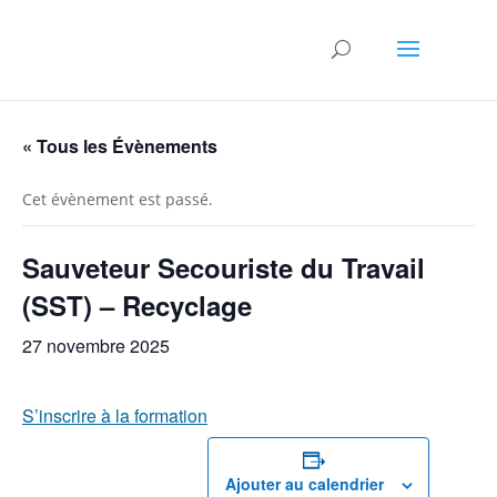
« Tous les Évènements
Cet évènement est passé.
Sauveteur Secouriste du Travail
(SST) – Recyclage
27 novembre 2025
S’inscrire à la formation
Ajouter au calendrier