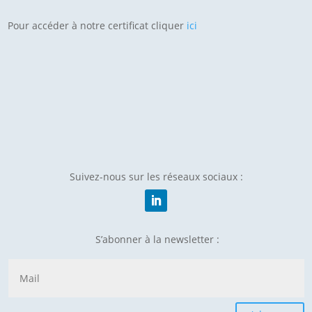
Pour accéder à notre certificat cliquer
ici
Suivez-nous sur les réseaux sociaux :
S’abonner à la newsletter :