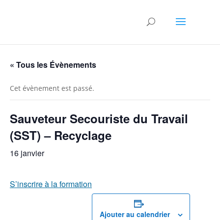
« Tous les Évènements
Cet évènement est passé.
Sauveteur Secouriste du Travail
(SST) – Recyclage
16 janvier
S’inscrire à la formation
Ajouter au calendrier