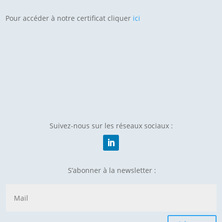
Pour accéder à notre certificat cliquer
ici
Suivez-nous sur les réseaux sociaux :
S’abonner à la newsletter :