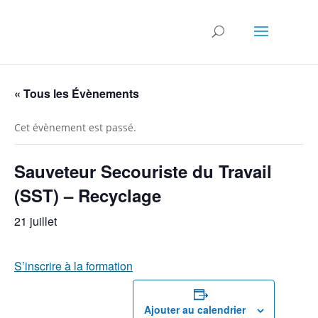
« Tous les Évènements
Cet évènement est passé.
Sauveteur Secouriste du Travail
(SST) – Recyclage
21 juillet
S’inscrire à la formation
Ajouter au calendrier