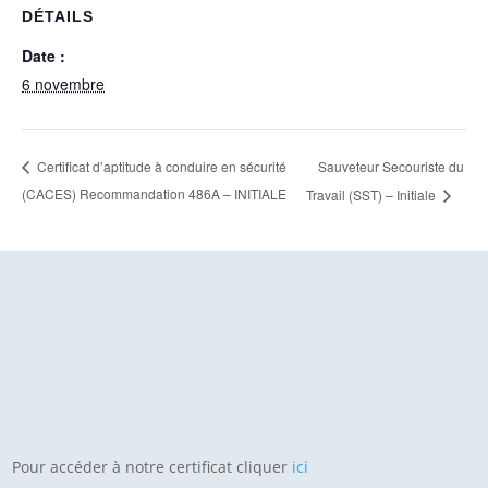
DÉTAILS
Date :
6 novembre
Sauveteur Secouriste du
Certificat d’aptitude à conduire en sécurité
(CACES) Recommandation 486A – INITIALE
Travail (SST) – Initiale
Pour accéder à notre certificat cliquer
ici