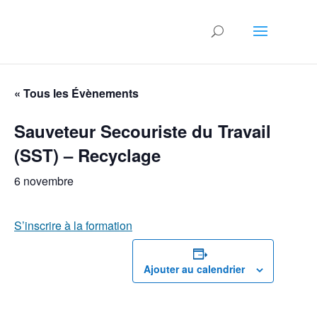
« Tous les Évènements
Sauveteur Secouriste du Travail
(SST) – Recyclage
6 novembre
S’inscrire à la formation
Ajouter au calendrier