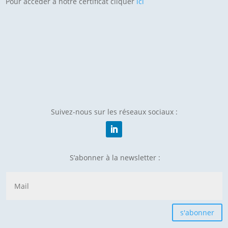
Pour accéder à notre certificat cliquer
ici
Suivez-nous sur les réseaux sociaux :
S’abonner à la newsletter :
s'abonner