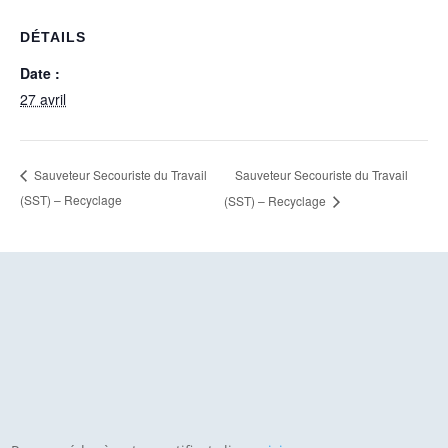
DÉTAILS
Date :
27 avril
Sauveteur Secouriste du Travail
Sauveteur Secouriste du Travail
(SST) – Recyclage
(SST) – Recyclage