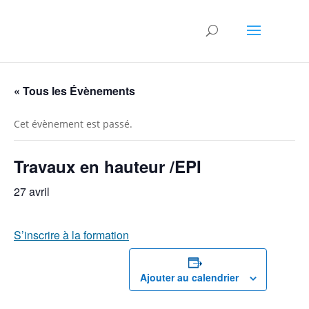
« Tous les Évènements
Cet évènement est passé.
Travaux en hauteur /EPI
27 avril
S’inscrire à la formation
Ajouter au calendrier