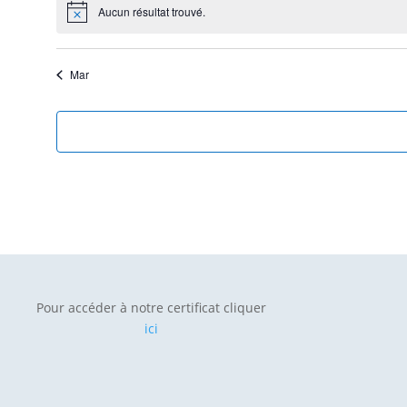
Aucun résultat trouvé.
Mar
Pour accéder à notre certificat cliquer
ici