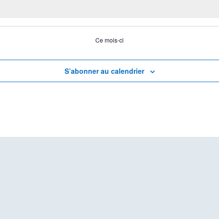
Ce mois-ci
S’abonner au calendrier