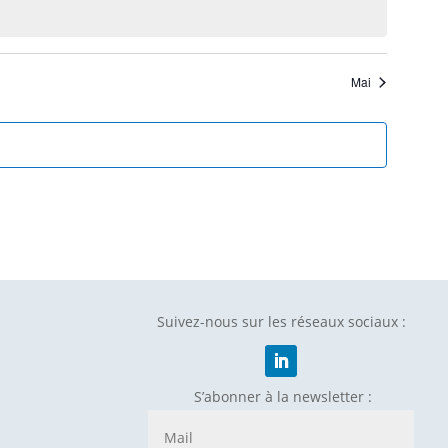
Mai
Suivez-nous sur les réseaux sociaux :
S’abonner à la newsletter :