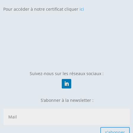
Pour accéder à notre certificat cliquer
ici
Suivez-nous sur les réseaux sociaux :
S’abonner à la newsletter :
s'abonner